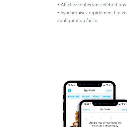
• Affichez toutes vos célébrations
• Synchronisez rapidement hip vo
configuration facile.