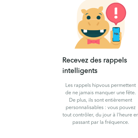
Recevez des rappels
intelligents
Les rappels hipvous permettent
de ne jamais manquer une fête.
De plus, ils sont entièrement
personnalisables : vous pouvez
tout contrôler, du jour à l'heure e
passant par la fréquence.