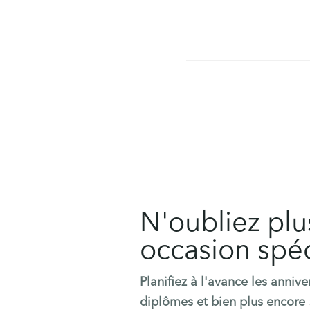
N'oubliez plu
occasion spéc
Planifiez à l'avance les annive
diplômes et bien plus encore 