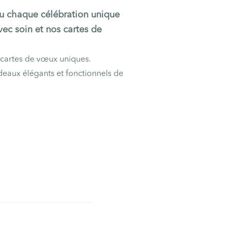
u chaque célébration unique
ec soin et nos cartes de
 cartes de vœux uniques.
deaux élégants et fonctionnels de