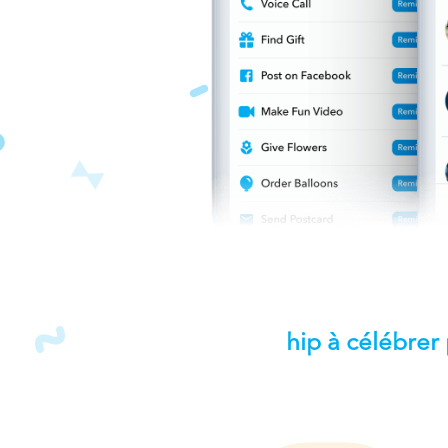
hip à célébrer