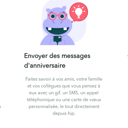
Envoyer des messages
d'anniversaire
Faites savoir à vos amis, votre famille
et vos collègues que vous pensez à
eux avec un gif, un SMS, un appel
téléphonique ou une carte de vœux
n
personnalisée, le tout directement
depuis hip.