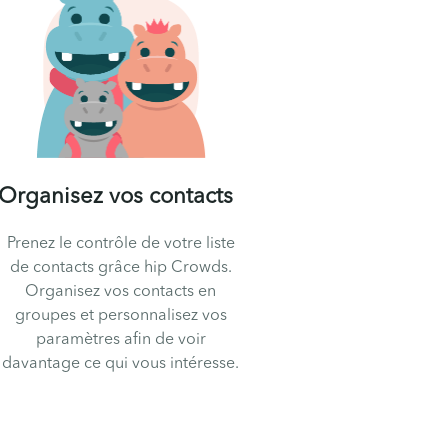
Organisez vos contacts
Prenez le contrôle de votre liste
de contacts grâce hip Crowds.
Organisez vos contacts en
groupes et personnalisez vos
paramètres afin de voir
davantage ce qui vous intéresse.