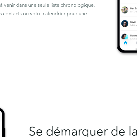
 à venir
dans une seule liste chronologique.
s contacts ou votre calendrier pour une
Se démarquer de la