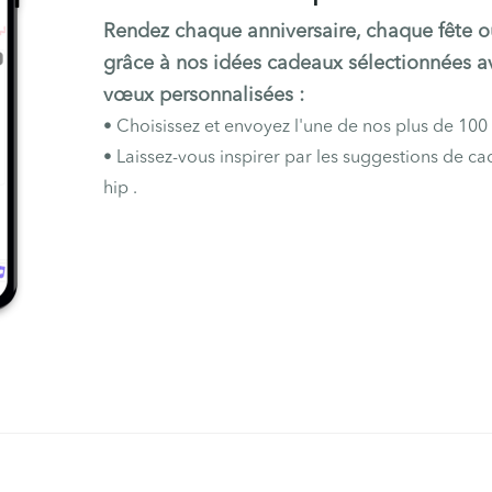
Rendez chaque anniversaire, chaque fête o
grâce à nos idées cadeaux sélectionnées av
vœux personnalisées :
•
Choisissez et envoyez l'une de nos plus de 100
•
Laissez-vous inspirer par les suggestions de ca
hip .