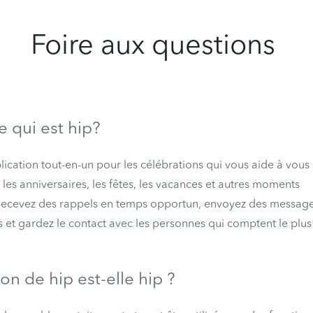
Foire aux questions
e qui est hip?
lication tout-en-un pour les célébrations qui vous aide à vous
 les anniversaires, les fêtes, les vacances et autres moments
Recevez des rappels en temps opportun, envoyez des messag
 et gardez le contact avec les personnes qui comptent le plu
tion de hip est-elle hip ?